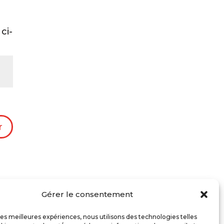
ci-
r
Gérer le consentement
 les meilleures expériences, nous utilisons des technologies telles