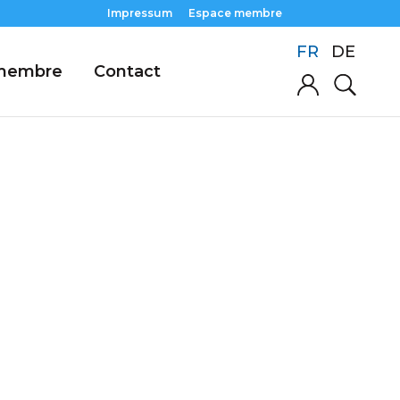
Impressum
Espace membre
FR
DE
 membre
Contact