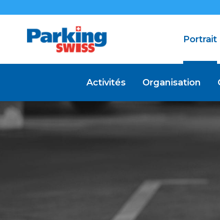
Portrait
Activités
Organisation