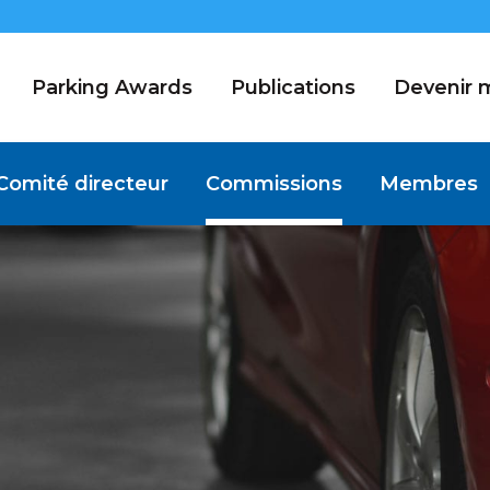
Parking Awards
Publications
Devenir
Comité directeur
Commissions
Membres