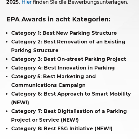
2025
.
Hier
finden Sie die Bewerbungsunterlagen.
EPA Awards in acht Kategorien:
Category 1: Best New Parking Structure
Category 2: Best Renovation of an Existing
Parking Structure
Category 3: Best On-street Parking Project
Category 4: Best Innovation in Parking
Category 5: Best Marketing and
Communications Campaign
Category 6: Best Approach to Smart Mobility
(NEW!)
Category 7: Best Digitalisation of a Parking
Project or Service (NEW!)
Category 8: Best ESG Initiative (NEW!)