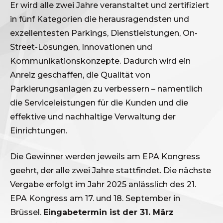
Er wird alle zwei Jahre veranstaltet und zertifiziert
in fünf Kategorien die herausragendsten und
exzellentesten Parkings, Dienstleistungen, On-
Street-Lösungen, Innovationen und
Kommunikationskonzepte. Dadurch wird ein
Anreiz geschaffen, die Qualität von
Parkierungsanlagen zu verbessern – namentlich
die Serviceleistungen für die Kunden und die
effektive und nachhaltige Verwaltung der
Einrichtungen.
Die Gewinner werden jeweils am EPA Kongress
geehrt, der alle zwei Jahre stattfindet. Die nächste
Vergabe erfolgt im Jahr
2025
anlässlich des
21.
EPA Kongress am
17. und 18.
September in
Brüssel.
Eingabetermin ist der
31. März